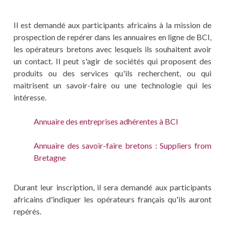
Il est demandé aux participants africains à la mission de
prospection de repérer dans les annuaires en ligne de BCI,
les opérateurs bretons avec lesquels ils souhaitent avoir
un contact. Il peut s'agir de sociétés qui proposent des
produits ou des services qu'ils recherchent, ou qui
maitrisent un savoir-faire ou une technologie qui les
intéresse.
Annuaire des entreprises adhérentes à BCI
Annuaire des savoir-faire bretons : Suppliers from
Bretagne
Durant leur inscription, il sera demandé aux participants
africains d'indiquer les opérateurs français qu'ils auront
repérés.