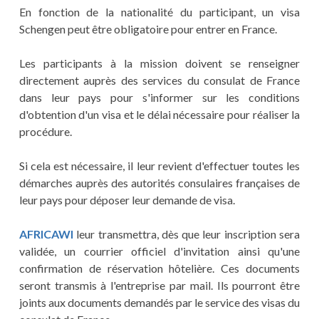
En fonction de la nationalité du participant, un visa
Schengen peut être obligatoire pour entrer en France.
Les participants à la mission doivent se renseigner
directement auprès des services du consulat de France
dans leur pays pour s'informer sur les conditions
d'obtention d'un visa et le délai nécessaire pour réaliser la
procédure.
Si cela est nécessaire, il leur revient d'effectuer toutes les
démarches auprès des autorités consulaires françaises de
leur pays pour déposer leur demande de visa.
AFRICAWI
leur transmettra, dès que leur inscription sera
validée, un courrier officiel d'invitation ainsi qu'une
confirmation de réservation hôtelière. Ces documents
seront transmis à l'entreprise par mail. Ils pourront être
joints aux documents demandés par le service des visas du