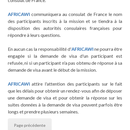
consulat de France.
AFRICAWI
communiquera au consulat de France le nom
des participants inscrits à la mission et se tiendra à la
disposition des autorités consulaires françaises pour
répondre à leurs questions.
En aucun cas la responsabilité d'
AFRICAWI
ne pourra être
engagée si la demande de visa d'un participant est
refusée, ni si un participant n'a pas obtenu de réponse à sa
demande de visa avant le début de la mission.
AFRICAWI
attire l'attention des participants sur le fait
que les délais pour obtenir un rendez-vous afin de déposer
une demande de visa et pour obtenir la réponse sur les
suites données à la demande de visa peuvent parfois être
longs et prendre plusieurs semaines.
Page précédente