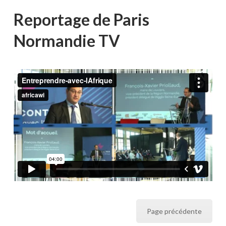
Reportage de Paris
Normandie TV
Page précédente