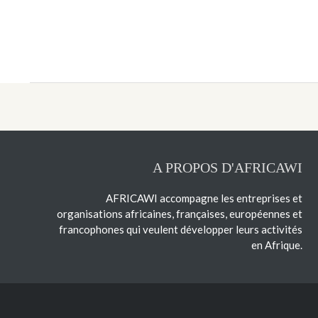
A PROPOS D'AFRICAWI
AFRICAWI accompagne les entreprises et
organisations africaines, françaises, européennes et
francophones qui veulent développer leurs activités
en Afrique.