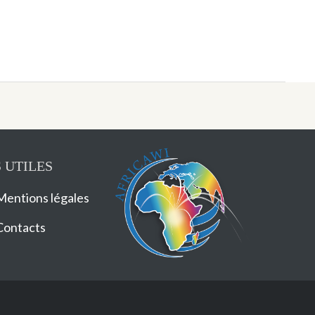
 UTILES
Mentions légales
Contacts