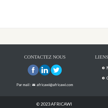
CONTACTEZ NOUS
LIENS
Par mail :
africawi@africawi.com
© 2023 AFRICAWI