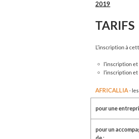
2019
TARIFS
L'inscription à ce
l'inscription e
l'inscription et
AFRICALLIA
- les
pour une entrepri
pour un accompa
de :