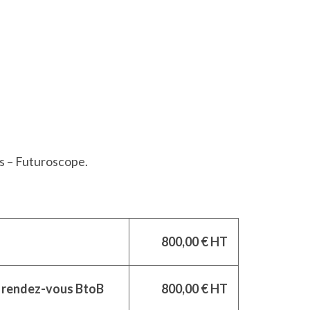
s – Futuroscope.
800,00 € HT
 rendez-vous BtoB
800,00 € HT