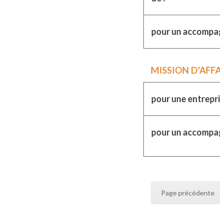
pour un accompa
MISSION D'
AFFA
pour une entrepri
pour un accompag
Page précédente