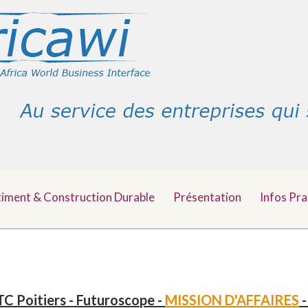
timent & Construction Durable
Présentation
Infos Pra
C Poitiers - Futuroscope -
MISSION D'AFFAIRES