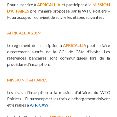
Pour s'inscrire à
AFRICALLIA
et participer à la
MISSION
D'AFFAIRES
préliminaire proposée par le WTC Poitiers –
Futuroscope, il convient de suivre les étapes suivantes :
AFRICALLIA 2019
Le règlement de l'inscription à
AFRICALLIA
peut se faire
directement auprès de la CCI de Côte d'Ivoire. Les
références bancaires sont communiquées lors de la
procédure d'inscription.
MISSION D'AFFAIRES
Les frais d'inscription à la mission d'affaires du WTC
Poitiers – Futuroscope et les frais d'hébergement doivent
être réglés à
AFRICAWI
.