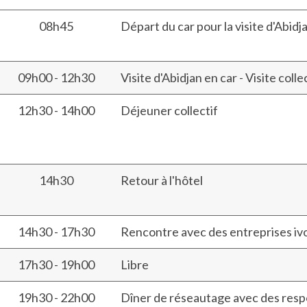
08h45
Départ du car pour la visite d'Abidj
09h00 - 12h30
Visite d'Abidjan en car - Visite coll
12h30 - 14h00
Déjeuner collectif
14h30
Retour à l'hôtel
14h30 - 17h30
Rencontre avec des entreprises ivoi
17h30 - 19h00
Libre
19h30 - 22h00
Dîner de réseautage avec des respo