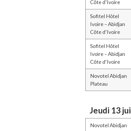
Côte d’Ivoire
Sofitel Hôtel
Ivoire – Abidjan
Côte d’Ivoire
Sofitel Hôtel
Ivoire – Abidjan
Côte d’Ivoire
Novotel Abidjan
Plateau
Jeudi 13
ju
Novotel Abidjan