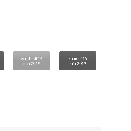
vendredi 14
samedi 15
juin 2019
juin 2019