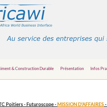
timent & Construction Durable
Présentation
Infos Pra
C Poitiers - Futuroscope -
MISSION D'AFFAIRES