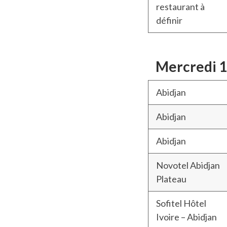
restaurant à
définir
Mercredi 
Abidjan
Abidjan
Abidjan
Novotel Abidjan
Plateau
Sofitel Hôtel
Ivoire – Abidjan