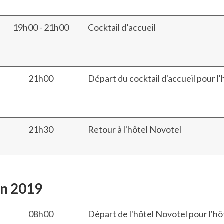
19h00 - 21h00
Cocktail d’accueil
21h00
Départ du cocktail d'accueil pour l
21h30
Retour à l'hôtel Novotel
in 2019
08h00
Départ de l'hôtel Novotel pour l'hôt