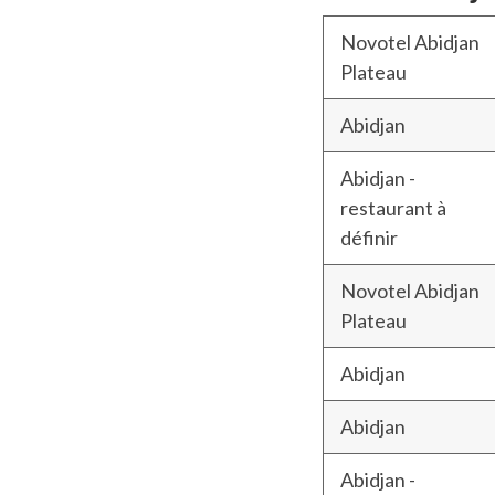
Novotel Abidjan
Plateau
Abidjan
Abidjan -
restaurant à
définir
Novotel Abidjan
Plateau
Abidjan
Abidjan
Abidjan -