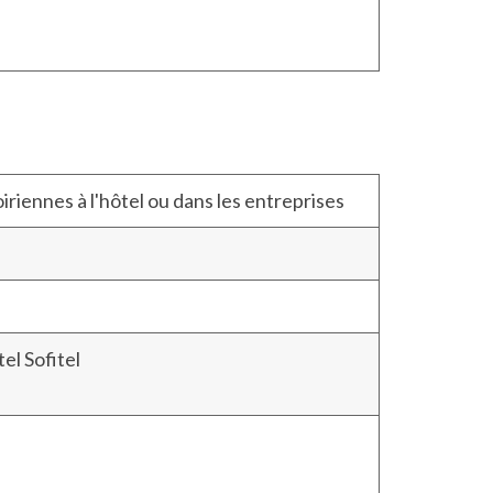
riennes à l'hôtel ou dans les entreprises
el Sofitel