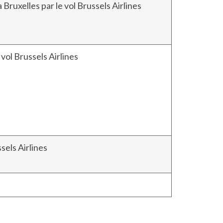
 Bruxelles par le vol Brussels Airlines
 vol Brussels Airlines
ssels Airlines