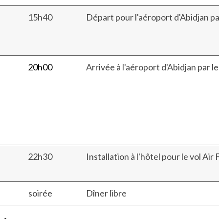
15h40
Départ pour l'aéroport d'Abidjan par
20h00
Arrivée à l'aéroport d'Abidjan par le
22h30
Installation à l'hôtel pour le vol Air
soirée
Dîner libre