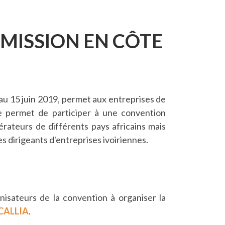
 MISSION EN CÔTE
au 15 juin 2019, permet aux entreprises de
le permet de participer à une convention
rateurs de différents pays africains mais
s dirigeants d'entreprises ivoiriennes.
nisateurs de la convention à organiser la
CALLIA
.