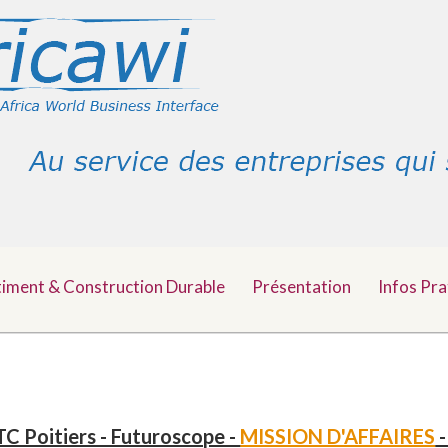
timent & Construction Durable
Présentation
Infos Pra
C Poitiers - Futuroscope -
MISSION D'AFFAIRES