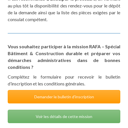
au plus tôt la disponibilité des rendez-vous pour le dépôt
de la demande ainsi que la liste des pièces exigées par le
consulat compétent.
Vous souhaitez participer à la mission RAFA – Spécial
Bâtiment & Construction durable et préparer vos
démarches administratives dans de bonnes
conditions ?
Complétez le formulaire pour recevoir le bulletin
d’inscription et les conditions générales.
Demander le bulletin d'inscription
Voir les détails de cette mission