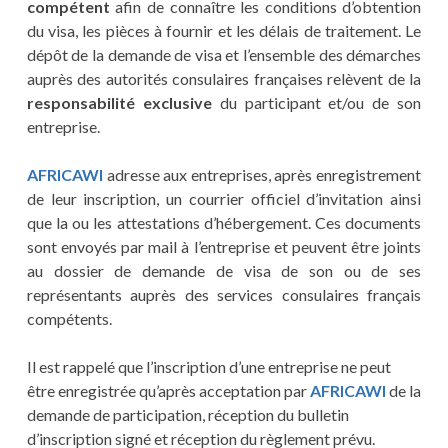
compétent
afin de connaître les conditions d’obtention
du visa, les pièces à fournir et les délais de traitement. Le
dépôt de la demande de visa et l’ensemble des démarches
auprès des autorités consulaires françaises relèvent de la
responsabilité exclusive
du participant et/ou de son
entreprise.
AFRICAWI
adresse aux entreprises, après enregistrement
de leur inscription, un courrier officiel d’invitation ainsi
que la ou les attestations d’hébergement. Ces documents
sont envoyés par mail à l’entreprise et peuvent être joints
au dossier de demande de visa de son ou de ses
représentants auprès des services consulaires français
compétents.
Il est rappelé que l’inscription d’une entreprise ne peut
être enregistrée qu’après acceptation par
AFRICAWI
de la
demande de participation, réception du bulletin
d’inscription signé et réception du règlement prévu.