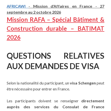
AFRICAWI
- Mission d'Affaires en France - 27
septembre au 2 octobre 2026
Mission RAFA – Spécial Bâtiment &
Construction durable – BATIMAT
2026
QUESTIONS RELATIVES
AUX DEMANDES DE VISA
Selon la nationalité du participant, un
visa Schengen
peut
être nécessaire pour entrer en France.
Les participants doivent se renseigner
directement
auprès des services du Consulat de France