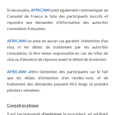
Si nécessaire,
AFRICAWI
peut également communiquer au
Consulat de France la liste des participants inscrits et
répondre aux demandes d’information des autorités
consulaires françaises.
AFRICAWI
ne peut en aucun cas garantir l’obtention d’un
visa, ni les délais de traitement par les autorités
consulaires, ni être tenue responsable en cas de refus de
visa ou d’absence de réponse avant le début de la mission.
AFRICAWI
attire l’attention des participants sur le fait
que les délais d’obtention d’un rendez-vous et de
traitement des demandes peuvent être longs et prendre
plusieurs semaines.
Conseil pratique
Il est recommandé
d’anticiper
la procédure, en vérifiant