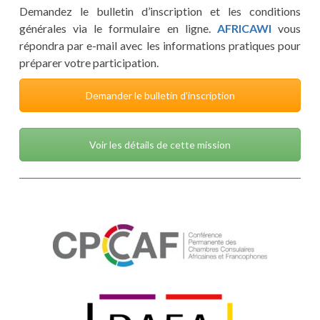
Demandez le bulletin d’inscription et les conditions
générales via le formulaire en ligne.
AFRICAWI
vous
répondra par e-mail avec les informations pratiques pour
préparer votre participation.
Demander le bulletin d'inscription
Voir les détails de cette mission