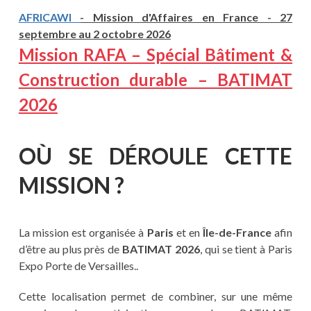
AFRICAWI
- Mission d'Affaires en France - 27
septembre au 2 octobre 2026
Mission RAFA – Spécial Bâtiment &
Construction durable – BATIMAT
2026
OÙ SE DÉROULE CETTE
MISSION ?
La mission est organisée à
Paris
et en
Île-de-France
afin
d’être au plus près de
BATIMAT 2026
, qui se tient à Paris
Expo Porte de Versailles..
Cette localisation permet de combiner, sur une même