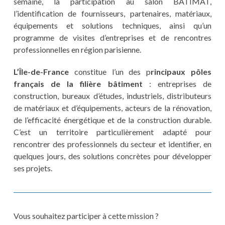
semaine, la participation au salon BATIMAT,
l’identification de fournisseurs, partenaires, matériaux,
équipements et solutions techniques, ainsi qu’un
programme de visites d’entreprises et de rencontres
professionnelles en région parisienne.
L’Île-de-France
constitue l’un des p
rincipaux pôles
français de la filière bâtiment
: entreprises de
construction, bureaux d’études, industriels, distributeurs
de matériaux et d’équipements, acteurs de la rénovation,
de l’efficacité énergétique et de la construction durable.
C’est un territoire particulièrement adapté pour
rencontrer des professionnels du secteur et identifier, en
quelques jours, des solutions concrètes pour développer
ses projets.
Vous souhaitez participer à cette mission ?