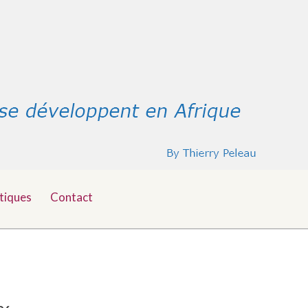
tiques
Contact