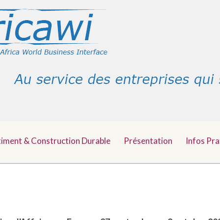
timent & Construction Durable
Présentation
Infos Pra