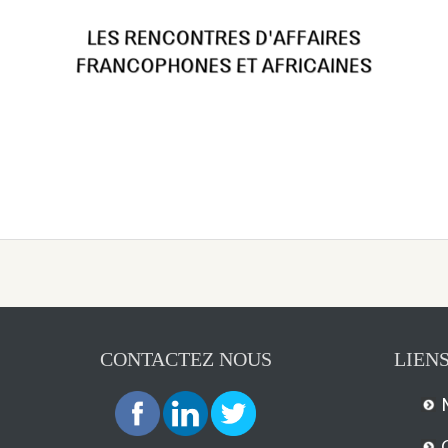
CONTACTEZ NOUS
LIENS