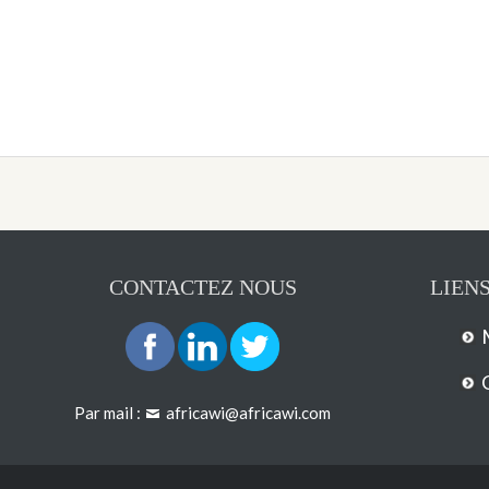
CONTACTEZ NOUS
LIENS
Par mail :
africawi@africawi.com