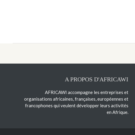
A PROPOS D'AFRICAWI
AFRICAWI accompagne les entreprises et
organisations africaines, françaises, européennes et
francophones qui veulent développer leurs activités
en Afrique.