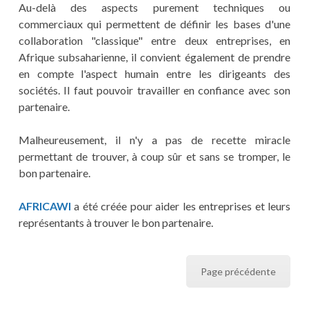
Au-delà des aspects purement techniques ou
commerciaux qui permettent de définir les bases d'une
collaboration "classique" entre deux entreprises, en
Afrique subsaharienne, il convient également de prendre
en compte l'aspect humain entre les dirigeants des
sociétés. Il faut pouvoir travailler en confiance avec son
partenaire.
Malheureusement, il n'y a pas de recette miracle
permettant de trouver, à coup sûr et sans se tromper, le
bon partenaire.
AFRICAWI
a été créée pour aider les entreprises et leurs
représentants à trouver le bon partenaire.
Page précédente