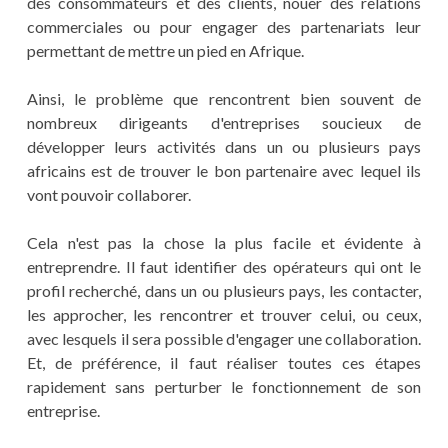
des consommateurs et des clients, nouer des relations
commerciales ou pour engager des partenariats leur
permettant de mettre un pied en Afrique.
Ainsi, le problème que rencontrent bien souvent de
nombreux dirigeants d'entreprises soucieux de
développer leurs activités dans un ou plusieurs pays
africains est de trouver le bon partenaire avec lequel ils
vont pouvoir collaborer.
Cela n'est pas la chose la plus facile et évidente à
entreprendre. Il faut identifier des opérateurs qui ont le
profil recherché, dans un ou plusieurs pays, les contacter,
les approcher, les rencontrer et trouver celui, ou ceux,
avec lesquels il sera possible d'engager une collaboration.
Et, de préférence, il faut réaliser toutes ces étapes
rapidement sans perturber le fonctionnement de son
entreprise.