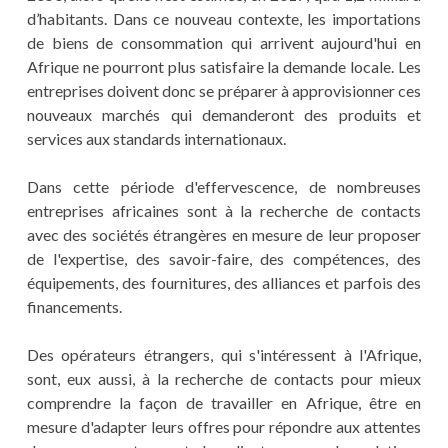
d’habitants. Dans ce nouveau contexte, les importations
de biens de consommation qui arrivent aujourd'hui en
Afrique ne pourront plus satisfaire la demande locale. Les
entreprises doivent donc se préparer à approvisionner ces
nouveaux marchés qui demanderont des produits et
services aux standards internationaux.
Dans cette période d'effervescence, de nombreuses
entreprises africaines sont à la recherche de contacts
avec des sociétés étrangères en mesure de leur proposer
de l'expertise, des savoir-faire, des compétences, des
équipements, des fournitures, des alliances et parfois des
financements.
Des opérateurs étrangers, qui s'intéressent à l'Afrique,
sont, eux aussi, à la recherche de contacts pour mieux
comprendre la façon de travailler en Afrique, être en
mesure d'adapter leurs offres pour répondre aux attentes