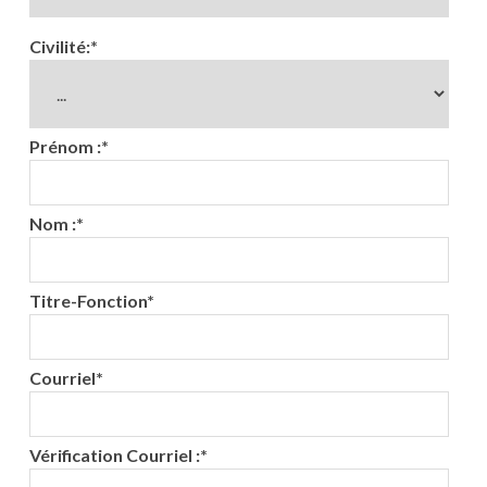
Civilité:
*
Prénom :
*
Nom :
*
Titre-Fonction
*
Courriel
*
Vérification Courriel :
*