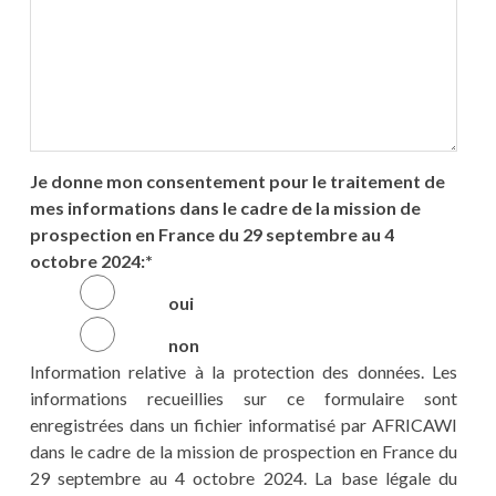
Je donne mon consentement pour le traitement de
mes informations dans le cadre de la mission de
prospection en France du 29 septembre au 4
octobre 2024:
*
oui
non
Information relative à la protection des données. Les
informations recueillies sur ce formulaire sont
enregistrées dans un fichier informatisé par AFRICAWI
dans le cadre de la mission de prospection en France du
29 septembre au 4 octobre 2024. La base légale du