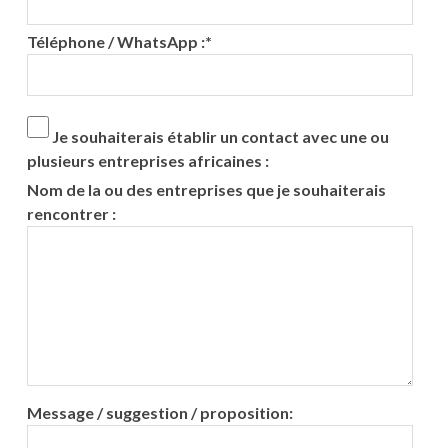
Téléphone / WhatsApp :
*
Je souhaiterais établir un contact avec une ou
plusieurs entreprises africaines :
Nom de la ou des entreprises que je souhaiterais
rencontrer :
Message / suggestion / proposition: