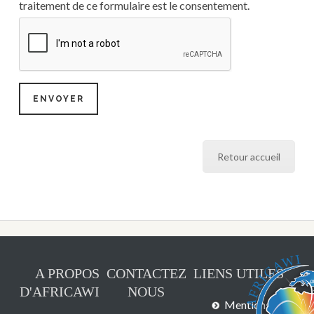
traitement de ce formulaire est le consentement.
Retour accueil
A PROPOS
CONTACTEZ
LIENS UTILES
D'AFRICAWI
NOUS
Mentions légales