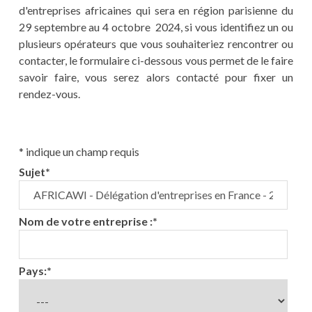
d'entreprises africaines qui sera en région parisienne du
29 septembre au 4 octobre 2024, si vous identifiez un ou
plusieurs opérateurs que vous souhaiteriez rencontrer ou
contacter, le formulaire ci-dessous vous permet de le faire
savoir faire, vous serez alors contacté pour fixer un
rendez-vous.
*
indique un champ requis
Sujet
*
Nom de votre entreprise :
*
Pays:
*