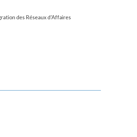
ration des Réseaux d’Affaires