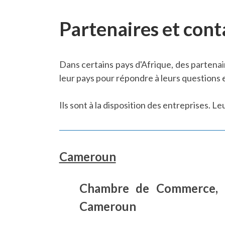
Partenaires et cont
Dans certains pays d'Afrique, des partenai
leur pays pour répondre à leurs questions 
Ils sont à la disposition des entreprises. L
Cameroun
Chambre de Commerce, d
Cameroun