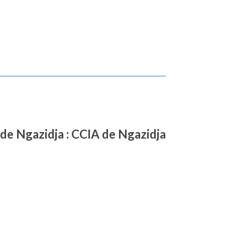
de Ngazidja : CCIA de Ngazidja