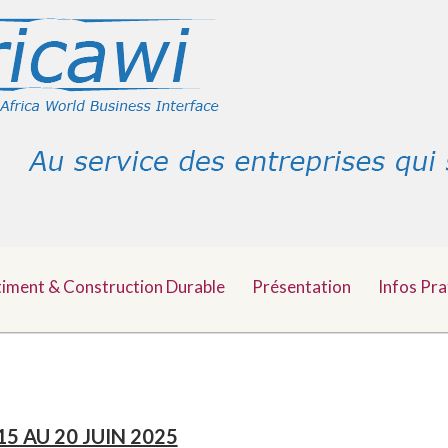
timent & Construction Durable
Présentation
Infos Pra
15 AU 20 JUIN 2025