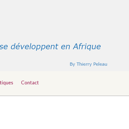
tiques
Contact