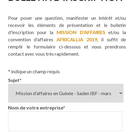
Pour poser une question, manifester un intérêt et/ou
recevoir les éléments de présentation et le bulletin
d'inscription pour la
MISSION D'AFFAIRES
et/ou la
convention d'affaires
AFRICALLIA 2019
, il suffit de
remplir le formulaire ci-dessous et nous prendrons
contact avec vous très rapidement.
*
indique un champ requis
Sujet
*
Nom de votre entreprise
*