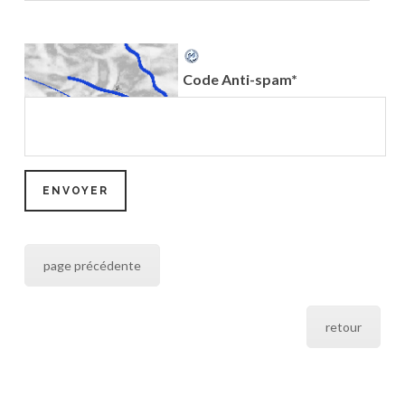
Code Anti-spam
*
page précédente
retour