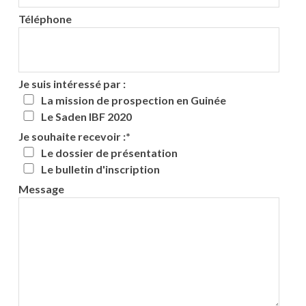
Téléphone
Je suis intéressé par :
La mission de prospection en Guinée
Le Saden IBF 2020
Je souhaite recevoir :
*
Le dossier de présentation
Le bulletin d'inscription
Message