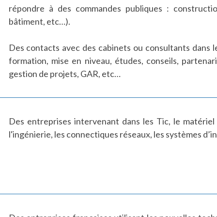
répondre à des commandes publiques : constructio
bâtiment, etc…).
Des contacts avec des cabinets ou consultants dans le
formation, mise en niveau, études, conseils, partenari
gestion de projets, GAR, etc…
Des entreprises intervenant dans les Tic, le matériel
l'ingénierie, les connectiques réseaux, les systèmes d’in