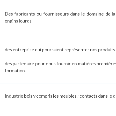
Des fabricants ou fournisseurs dans le domaine de la
engins lourds.
des entreprise qui pourraient représenter nos produits 
des partenaire pour nous fournir en matières première
formation.
Industrie bois y compris les meubles ; contacts dans le d