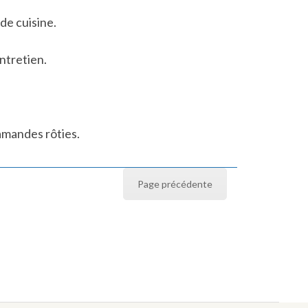
de cuisine.
ntretien.
mandes rôties.
Page précédente