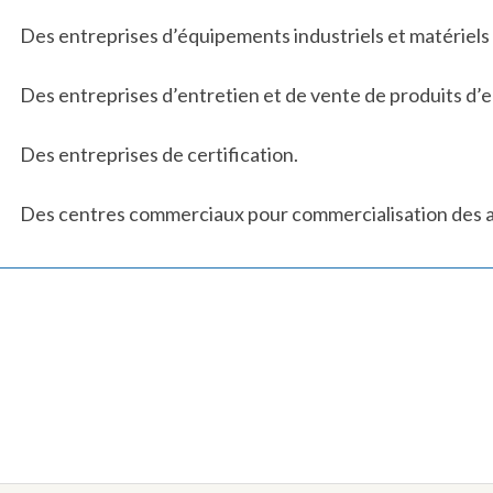
Des entreprises d’équipements industriels et matériels 
Des entreprises d’entretien et de vente de produits d’e
Des entreprises de certification.
Des centres commerciaux pour commercialisation des a