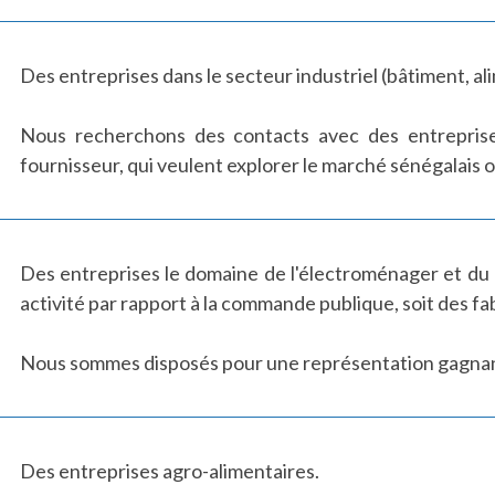
Des entreprises dans le secteur industriel (bâtiment, al
Nous recherchons des contacts avec des entreprises 
fournisseur, qui veulent explorer le marché sénégalais o
Des entreprises le domaine de l'électroménager et du
activité par rapport à la commande publique, soit des fa
Nous sommes disposés pour une représentation gagnan
Des entreprises agro-alimentaires.