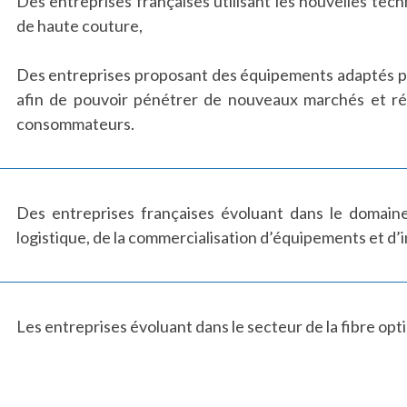
Des entreprises françaises utilisant les nouvelles tec
de haute couture,
Des entreprises proposant des équipements adaptés pou
afin de pouvoir pénétrer de nouveaux marchés et ré
consommateurs.
Des entreprises françaises évoluant dans le domaine 
logistique, de la commercialisation d’équipements et d’i
Les entreprises évoluant dans le secteur de la fibre opti