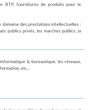
n BTP, fournitures de produits pour le
 domaine des prestations intellectuelles :
ats publics privés, les marches publics, la
 informatique & bureautique, les réseaux,
formation, etc...