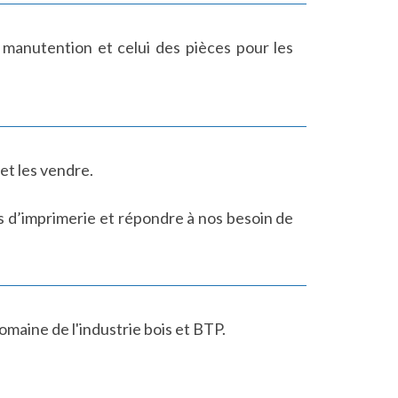
 manutention et celui des pièces pour les
et les vendre.
s d’imprimerie et répondre à nos besoin de
omaine de l'industrie bois et BTP.