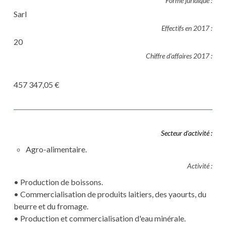
Forme juridique :
Sarl
Effectifs en 2017 :
20
Chiffre d'affaires 2017 :
457 347,05 €
Secteur d'activité :
Agro-alimentaire.
Activité :
• Production de boissons.
• Commercialisation de produits laitiers, des yaourts, du
beurre et du fromage.
• Production et commercialisation d'eau minérale.