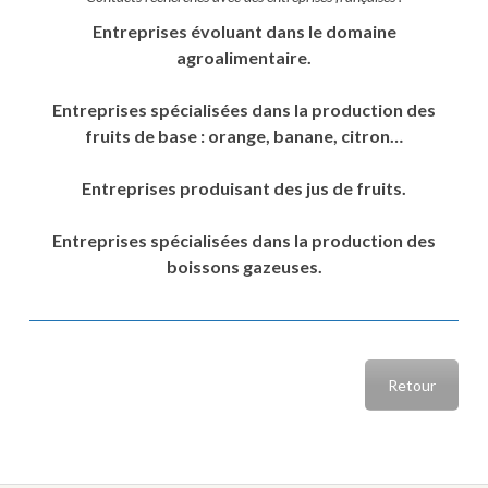
Entreprises évoluant dans le domaine
agroalimentaire.
Entreprises spécialisées dans la production des
fruits de base : orange, banane, citron…
Entreprises produisant des jus de fruits.
Entreprises spécialisées dans la production des
boissons gazeuses.
Retour