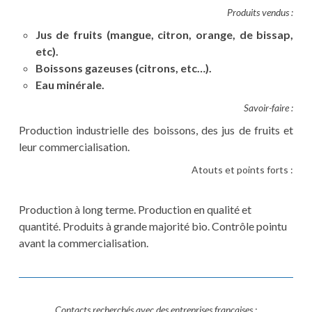
Produits vendus :
Jus de fruits (mangue, citron, orange, de bissap,
etc).
Boissons gazeuses (citrons, etc…).
Eau minérale.
Savoir-faire :
Production industrielle des boissons, des jus de fruits et
leur commercialisation.
Atouts et points forts :
Production à long terme. Production en qualité et
quantité. Produits à grande majorité bio. Contrôle pointu
avant la commercialisation.
Contacts recherchés avec des entreprises françaises :