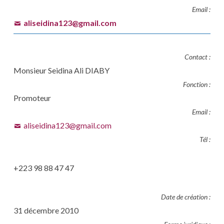
Email :
aliseidina123@gmail.com
Contact :
Monsieur Seidina Ali DIABY
Fonction :
Promoteur
Email :
aliseidina123@gmail.com
Tél :
+223 98 88 47 47
Date de création :
31 décembre 2010