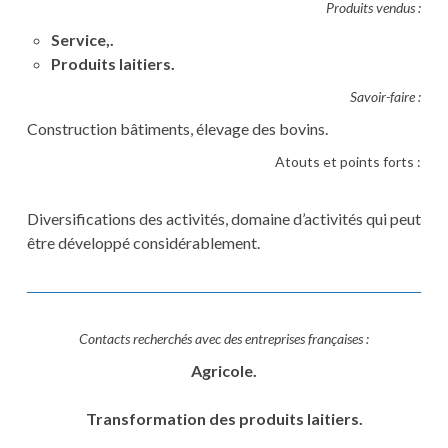
Produits vendus :
Service,.
Produits laitiers.
Savoir-faire :
Construction bâtiments, élevage des bovins.
Atouts et points forts :
Diversifications des activités, domaine d’activités qui peut
être développé considérablement.
Contacts recherchés avec des entreprises françaises :
Agricole.
Transformation des produits laitiers.