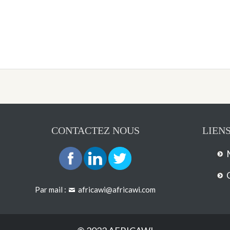
CONTACTEZ NOUS
LIENS
Par mail :
africawi@africawi.com