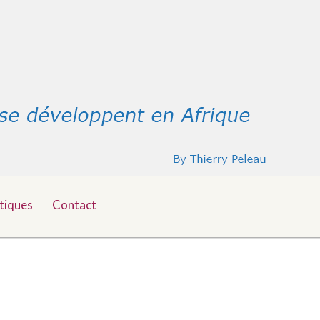
tiques
Contact