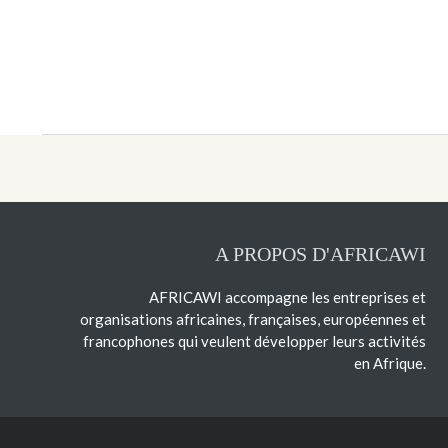
A PROPOS D'AFRICAWI
AFRICAWI accompagne les entreprises et
organisations africaines, françaises, européennes et
francophones qui veulent développer leurs activités
en Afrique.