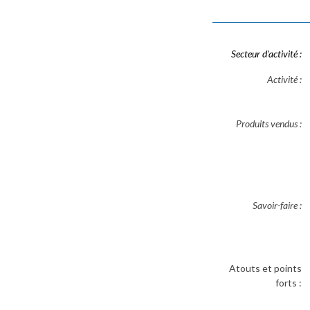
Secteur d'activité :
Activité :
Produits vendus :
Savoir-faire :
Atouts et points
forts :