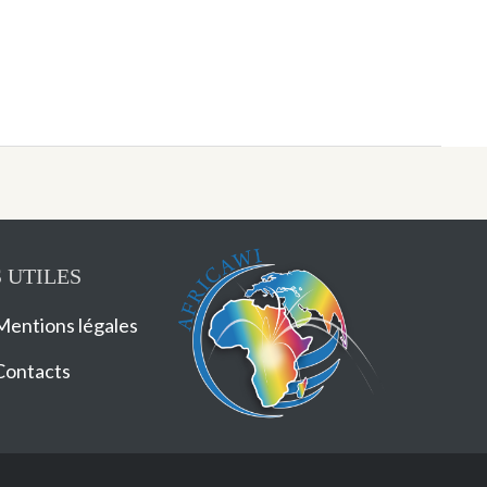
 UTILES
Mentions légales
Contacts