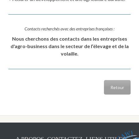
Contacts recherchés avec des entreprises françaises :
Nous cherchons des contacts dans les entreprises
d'agro-business dans le secteur de l’élevage et de la
volaille.
Retour