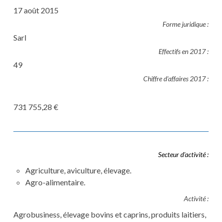
17 août 2015
Forme juridique :
Sarl
Effectifs en 2017 :
49
Chiffre d'affaires 2017 :
731 755,28 €
Secteur d'activité :
Agriculture, aviculture, élevage.
Agro-alimentaire.
Activité :
Agrobusiness, élevage bovins et caprins, produits laitiers,