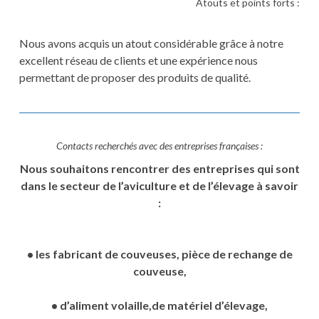
Atouts et points forts :
Nous avons acquis un atout considérable grâce à notre
excellent réseau de clients et une expérience nous
permettant de proposer des produits de qualité.
Contacts recherchés avec des entreprises françaises :
Nous souhaitons rencontrer des entreprises qui sont
dans le secteur de l’aviculture et de l’élevage à savoir
:
• les fabricant de couveuses, pièce de rechange de
couveuse,
• d’aliment volaille,de matériel d’élevage,