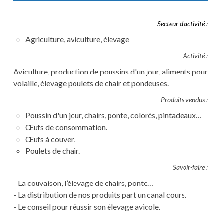
Secteur d'activité :
Agriculture, aviculture, élevage
Activité :
Aviculture, production de poussins d'un jour, aliments pour
volaille, élevage poulets de chair et pondeuses.
Produits vendus :
Poussin d'un jour, chairs, ponte, colorés, pintadeaux…
Œufs de consommation.
Œufs à couver.
Poulets de chair.
Savoir-faire :
- La couvaison, l’élevage de chairs, ponte…
- La distribution de nos produits part un canal cours.
- Le conseil pour réussir son élevage avicole.