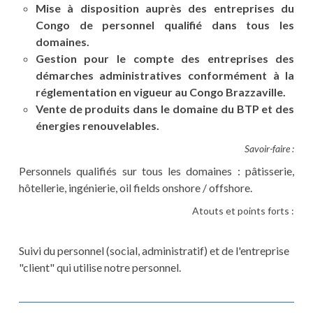
Mise à disposition auprès des entreprises du
Congo de personnel qualifié dans tous les
domaines.
Gestion pour le compte des entreprises des
démarches administratives conformément à la
réglementation en vigueur au Congo Brazzaville.
Vente de produits dans le domaine du BTP et des
énergies renouvelables.
Savoir-faire :
Personnels qualifiés sur tous les domaines : pâtisserie,
hôtellerie, ingénierie, oil fields onshore / offshore.
Atouts et points forts :
Suivi du personnel (social, administratif) et de l'entreprise
"client" qui utilise notre personnel.