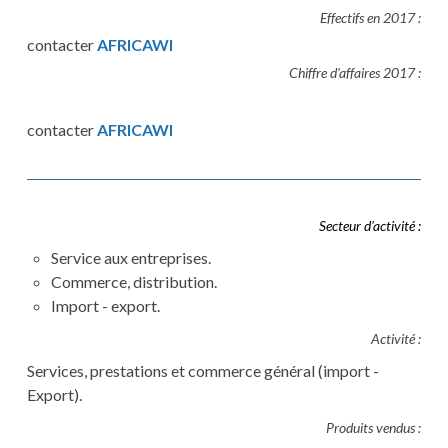
Effectifs en 2017 :
contacter
AFRICAWI
Chiffre d'affaires 2017 :
contacter
AFRICAWI
Secteur d'activité :
Service aux entreprises.
Commerce, distribution.
Import - export.
Activité :
Services, prestations et commerce général (import -
Export).
Produits vendus :