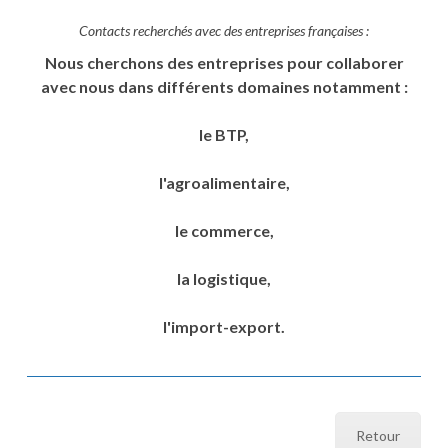
Contacts recherchés avec des entreprises françaises :
Nous cherchons des entreprises pour collaborer
avec nous dans différents domaines notamment :
le BTP,
l'agroalimentaire,
le commerce,
la logistique,
l'import-export.
Retour