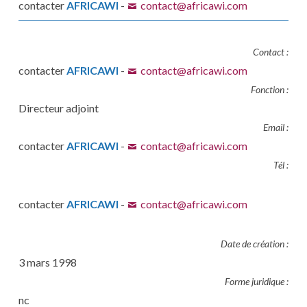
contacter
AFRICAWI
-
contact@africawi.com
Contact :
contacter
AFRICAWI
-
contact@africawi.com
Fonction :
Directeur adjoint
Email :
contacter
AFRICAWI
-
contact@africawi.com
Tél :
contacter
AFRICAWI
-
contact@africawi.com
Date de création :
3 mars 1998
Forme juridique :
nc