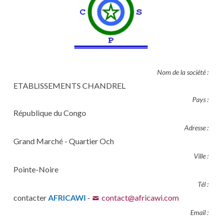
Nom de la société :
ETABLISSEMENTS CHANDREL
Pays :
République du Congo
Adresse :
Grand Marché - Quartier Och
Ville :
Pointe-Noire
Tél :
contacter
AFRICAWI
-
contact@africawi.com
Email :