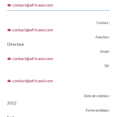
contact@africawi.com
Contact :
contact@africawi.com
Fonction :
Directeur
Email :
contact@africawi.com
Tél :
contact@africawi.com
Date de création :
2012
Forme juridique :