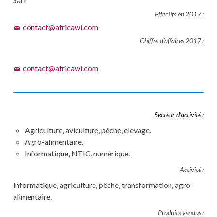
Sarl
Effectifs en 2017 :
contact@africawi.com
Chiffre d'affaires 2017 :
contact@africawi.com
Secteur d'activité :
Agriculture, aviculture, pêche, élevage.
Agro-alimentaire.
Informatique, NTIC, numérique.
Activité :
Informatique, agriculture, pêche, transformation, agro-
alimentaire.
Produits vendus :