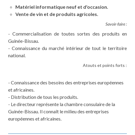
Matériel informatique neuf et d'occasion.
Vente de vin et de produits agricoles.
Savoir-faire :
- Commercialisation de toutes sortes des produits en
Guinée-Bissau.
- Connaissance du marché intérieur de tout le territoire
national.
Atouts et points forts :
- Connaissance des besoins des entreprises européennes
et africaines.
- Distribution de tous les produits.
- Le directeur représente la chambre consulaire de la
Guinée-Bissau. Il connaît le milieu des entreprises
européennes et africaines.