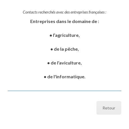
Contacts recherchés avec des entreprises françaises :
Entreprises dans le domaine de :
• l’agriculture,
• de la pêche,
• de l'aviculture,
• de l'informatique.
Retour