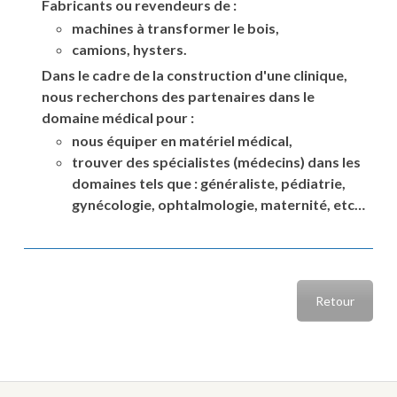
Fabricants ou revendeurs de :
machines à transformer le bois,
camions, hysters.
Dans le cadre de la construction d'une clinique,
nous recherchons des partenaires dans le
domaine médical pour :
nous équiper en matériel médical,
trouver des spécialistes (médecins) dans les
domaines tels que : généraliste, pédiatrie,
gynécologie, ophtalmologie, maternité, etc…
Retour