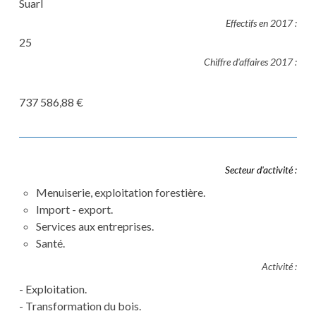
Suarl
Effectifs en 2017 :
25
Chiffre d'affaires 2017 :
737 586,88 €
Secteur d'activité :
Menuiserie, exploitation forestière.
Import - export.
Services aux entreprises.
Santé.
Activité :
- Exploitation.
- Transformation du bois.