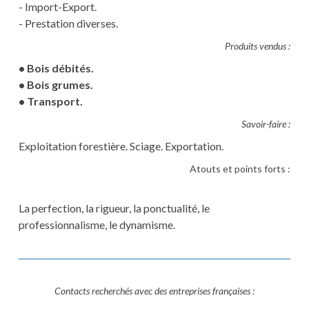
- Import-Export.
- Prestation diverses.
Produits vendus :
• Bois débités.
• Bois grumes.
• Transport.
Savoir-faire :
Exploitation forestière. Sciage. Exportation.
Atouts et points forts :
La perfection, la rigueur, la ponctualité, le
professionnalisme, le dynamisme.
Contacts recherchés avec des entreprises françaises :