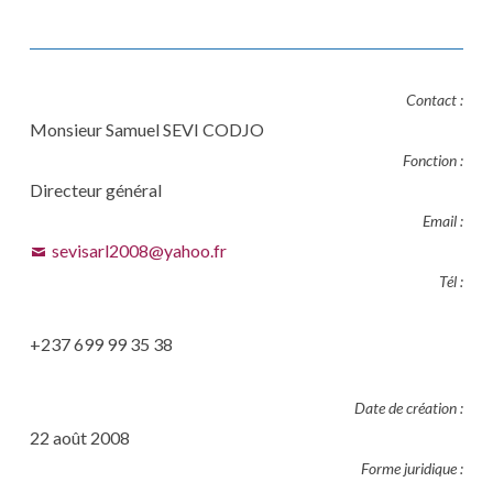
Contact :
Monsieur Samuel SEVI CODJO
Fonction :
Directeur général
Email :
sevisarl2008@yahoo.fr
Tél :
+237 699 99 35 38
Date de création :
22 août 2008
Forme juridique :