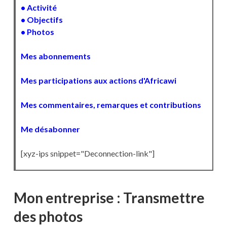
• Activité
• Objectifs
• Photos
Mes abonnements
Mes participations aux actions d'Africawi
Mes commentaires, remarques et contributions
Me désabonner
[xyz-ips snippet="Deconnection-link"]
Mon entreprise : Transmettre
des photos