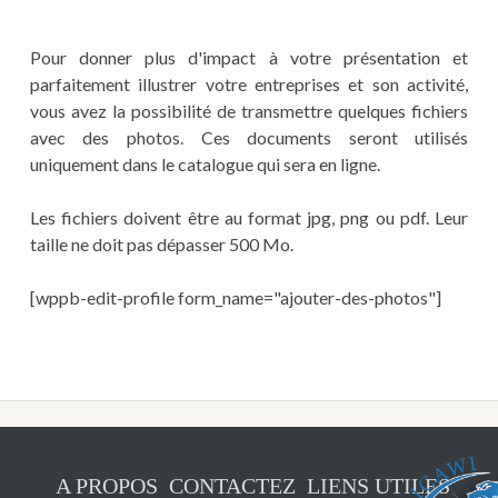
Pour donner plus d'impact à votre présentation et
parfaitement illustrer votre entreprises et son activité,
vous avez la possibilité de transmettre quelques fichiers
avec des photos. Ces documents seront utilisés
uniquement dans le catalogue qui sera en ligne.
Les fichiers doivent être au format jpg, png ou pdf. Leur
taille ne doit pas dépasser 500 Mo.
[wppb-edit-profile form_name="ajouter-des-photos"]
A PROPOS
CONTACTEZ
LIENS UTILES