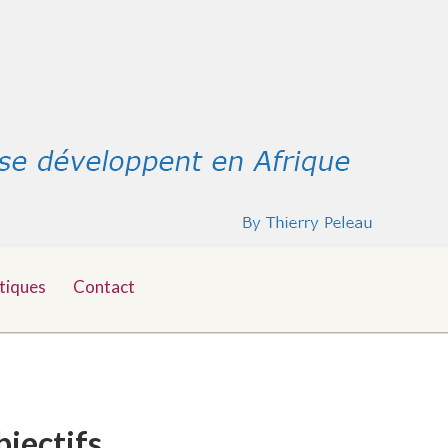
tiques
Contact
bjectifs