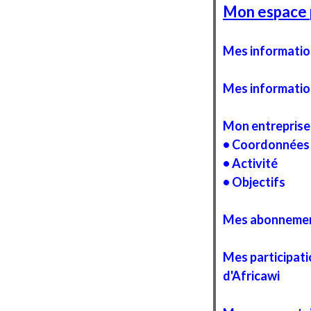
Mon espace 
Mes informatio
Mes informatio
Mon entreprise
• Coordonnées
• Activité
• Objectifs
Mes abonneme
Mes participati
d'Africawi