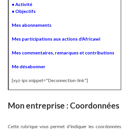
• Activité
• Objectifs
Mes abonnements
Mes participations aux actions d'Africawi
Mes commentaires, remarques et contributions
Me désabonner
[xyz-ips snippet="Deconnection-link"]
Mon entreprise : Coordonnées
Cette rubrique vous permet d'indiquer les coordonnées