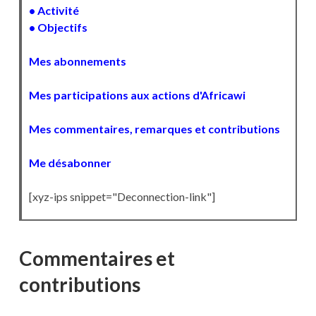
• Activité
• Objectifs
Mes abonnements
Mes participations aux actions d'Africawi
Mes commentaires, remarques et contributions
Me désabonner
[xyz-ips snippet="Deconnection-link"]
Commentaires et
contributions