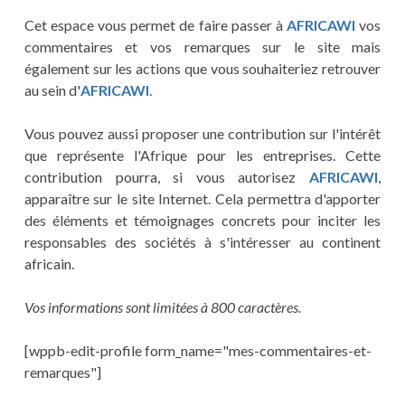
Cet espace vous permet de faire passer à
AFRICAWI
vos
commentaires et vos remarques sur le site mais
également sur les actions que vous souhaiteriez retrouver
au sein d'
AFRICAWI
.
Vous pouvez aussi proposer une contribution sur l'intérêt
que représente l'Afrique pour les entreprises. Cette
contribution pourra, si vous autorisez
AFRICAWI
,
apparaître sur le site Internet. Cela permettra d'apporter
des éléments et témoignages concrets pour inciter les
responsables des sociétés à s'intéresser au continent
africain.
Vos informations sont limitées à 800 caractères.
[wppb-edit-profile form_name="mes-commentaires-et-
remarques"]